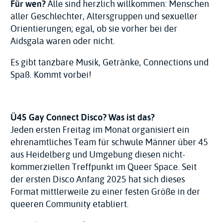
Für wen?
Alle sind herzlich willkommen: Menschen
aller Geschlechter, Altersgruppen und sexueller
Orientierungen; egal, ob sie vorher bei der
Aidsgala waren oder nicht.
Es gibt tanzbare Musik, Getränke, Connections und
Spaß. Kommt vorbei!
Ü45 Gay Connect Disco? Was ist das?
Jeden ersten Freitag im Monat organisiert ein
ehrenamtliches Team für schwule Männer über 45
aus Heidelberg und Umgebung diesen nicht-
kommerziellen Treffpunkt im Queer Space. Seit
der ersten Disco Anfang 2025 hat sich dieses
Format mittlerweile zu einer festen Größe in der
queeren Community etabliert.