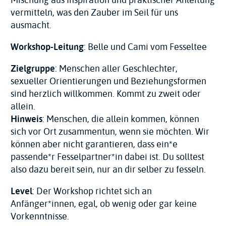
vermitteln, was den Zauber im Seil für uns
ausmacht.
Workshop-Leitung
: Belle und Cami vom Fesseltee
Zielgruppe
:
Menschen aller Geschlechter,
sexueller Orientierungen und Beziehungsformen
sind herzlich willkommen.
Kommt zu zweit oder
allein.
Hinweis
: Menschen, die allein kommen, können
sich vor Ort zusammentun, wenn sie möchten. Wir
können aber nicht garantieren, dass ein*e
passende*r Fesselpartner*in dabei ist. Du solltest
also dazu bereit sein, nur an dir selber zu fesseln.
Level
: Der Workshop richtet sich an
Anfänger*innen, egal, ob wenig oder gar keine
Vorkenntnisse.