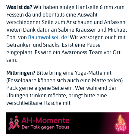
Was ist da?
Wir haben einige Hanfseile 6 mm zum
Fesseln da und ebenfalls eine Auswahl
verschiedener Seile zum Anschauen und Anfassen.
Vielen Dank dafür an Sabine Krausser und Michael
Pohl von
Baumwollseil.de
! Wir versorgen euch mit
Getränken und Snacks. Es ist eine Pause
eingeplant. Es wird ein Awareness-Team vor Ort
sein.
Mitbringen?
Bitte bring eine Yoga-Matte mit
(Fesselpaare können sich auch eine Matte teilen).
Pack gerne eigene Seile ein. Wer während der
Übungen trinken möchte, bringt bitte eine
verschließbare Flasche mit.