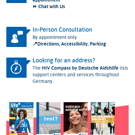
⏩ Chat with Us
In-Person Consultation
By appointment only
📍
Directions, Accessibility, Parking
Looking for an address?
The
HIV Compass by Deutsche Aidshilfe
lists
support centers and services throughout
Germany.