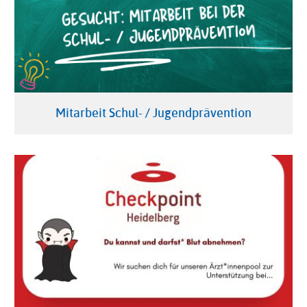
Mitarbeit Schul- / Jugendprävention