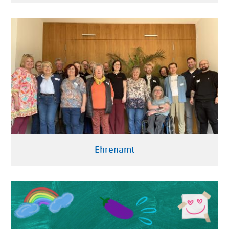
Ehrenamt