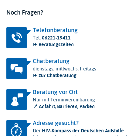
Noch Fragen?
Telefonberatung
Tel.
06221-19411
⏩ Beratungszeiten
Chatberatung
dienstags, mittwochs, freitags
⏩ zur Chatberatung
Beratung vor Ort
Nur mit Terminvereinbarung
📍 Anfahrt, Barrieren, Parken
Adresse gesucht?
Der
HIV-Kompass der Deutschen Aidshilfe