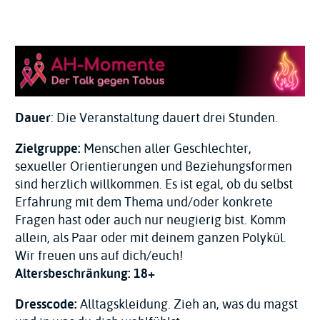
Dauer
: Die Veranstaltung dauert drei Stunden.
Zielgruppe:
Menschen aller Geschlechter,
sexueller Orientierungen und Beziehungsformen
sind herzlich willkommen. Es ist egal, ob du selbst
Erfahrung mit dem Thema und/oder konkrete
Fragen hast oder auch nur neugierig bist. Komm
allein, als Paar oder mit deinem ganzen Polykül.
Wir freuen uns auf dich/euch!
Altersbeschränkung: 18+
Dresscode:
Alltagskleidung. Zieh an, was du magst