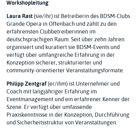
Workshopleitung
:
Laura Rast
(sie/ihr) ist Betreiberin des BDSM-Clubs
Grande Opera in Offenbach und zählt zu den
erfahrensten Clubbetreiberinnen im
deutschsprachigen Raum. Seit über zehn Jahren
organisiert und kuratiert sie BDSM-Events und
verfügt über umfangreiche Erfahrung in der
Konzeption sicherer, strukturierter und
community-orientierter Veranstaltungsformate.
Philipp Zentgraf
(er/ihm) ist Unternehmer und
Coach mit langjähriger Erfahrung im
Eventmanagement und ein erfahrener Kenner der
Szene. Er verfügt über umfassende
Praxiskenntnisse in der Konzeption, Durchführung
und Sicherheitsstruktur von Veranstaltungen.