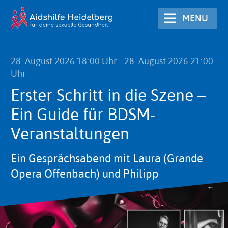
Direkt
MENÜ
zum
Inhalt
28. August 2026 18:00 Uhr
-
28. August 2026 21:00
Uhr
Erster Schritt in die Szene –
Ein Guide für BDSM-
Veranstaltungen
Ein Gesprächsabend mit Laura (Grande
Opera Offenbach) und Philipp