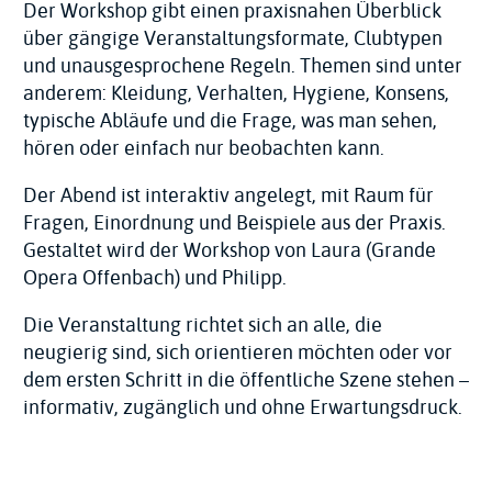
Der Workshop gibt einen praxisnahen Überblick
über gängige Veranstaltungsformate, Clubtypen
und unausgesprochene Regeln. Themen sind unter
anderem: Kleidung, Verhalten, Hygiene, Konsens,
typische Abläufe und die Frage, was man sehen,
hören oder einfach nur beobachten kann.
Der Abend ist interaktiv angelegt, mit Raum für
Fragen, Einordnung und Beispiele aus der Praxis.
Gestaltet wird der Workshop von Laura (Grande
Opera Offenbach) und Philipp.
Die Veranstaltung richtet sich an alle, die
neugierig sind, sich orientieren möchten oder vor
dem ersten Schritt in die öffentliche Szene stehen –
informativ, zugänglich und ohne Erwartungsdruck.