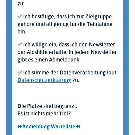
zu:
✅ Ich bestätige, dass ich zur Zielgruppe
gehöre und alt genug für die Teilnahme
bin.
✅ Ich willige ein, dass ich den Newsletter
der Aidshilfe erhalte. In jedem Newsletter
gibt es einen Abmeldelink.
✅ Ich stimme der Datenverarbeitung laut
Datenschutzerklärung
zu.
Die Plätze sind begrenzt.
Es ist nichts mehr frei?
⏩Anmeldung Warteliste⏪