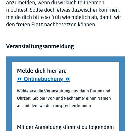
anzumelden, wenn du wirklich teilnehmen
möchtest. Sollte doch etwas dazwischenkommen,
melde dich bitte so früh wie möglich ab, damit wir
den freien Platz nachbesetzen können.
Veranstaltungsanmeldung
Statusmeldung
Melde dich hier an:
⏩ Onlinebuchung ⏪
Wähle erst die Veranstaltung aus; dann Datum und
Uhrzeit. Gib bei "Vor- und Nachname" einen Namen
an, mit dem wir dich ansprechen können.
Mit der Anmeldung stimmst du folgendem